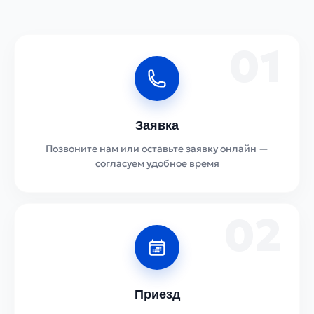
01
Заявка
Позвоните нам или оставьте заявку онлайн —
согласуем удобное время
02
Приезд