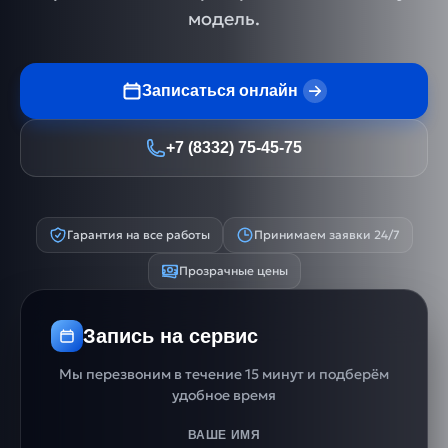
модель.
Записаться онлайн
+7 (8332) 75-45-75
Гарантия на все работы
Принимаем заявки 24/7
Прозрачные цены
Запись на сервис
Мы перезвоним в течение 15 минут и подберём
удобное время
ВАШЕ ИМЯ