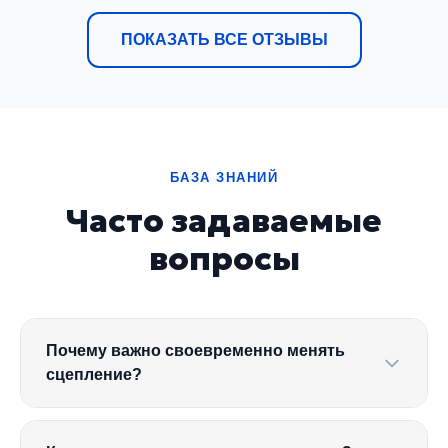
ПОКАЗАТЬ ВСЕ ОТЗЫВЫ
БАЗА ЗНАНИЙ
Часто задаваемые
вопросы
Почему важно своевременно менять
сцепление?
Сцепление подвергается значительным