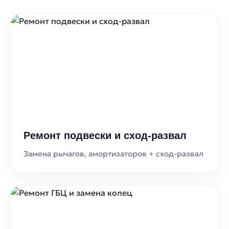
Ремонт подвески и сход-развал
Замена рычагов, амортизаторов + сход-развал