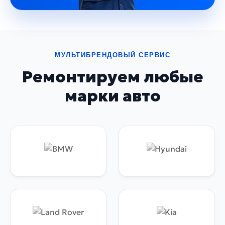
МУЛЬТИБРЕНДОВЫЙ СЕРВИС
Ремонтируем любые
марки авто