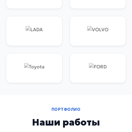
ПОРТФОЛИО
Наши работы