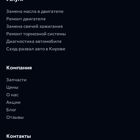
Замена масла в двигателе
Ремонт двигателя
Замена свечей зажигания
Ремонт тормозной системы
Диагностика автомобиля
Сход-развал авто в Кирове
Компания
Запчасти
Цены
О нас
Акции
Блог
Отзывы
Контакты