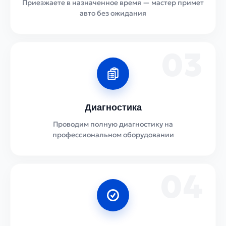
Приезжаете в назначенное время — мастер примет
авто без ожидания
03
Диагностика
Проводим полную диагностику на
профессиональном оборудовании
04