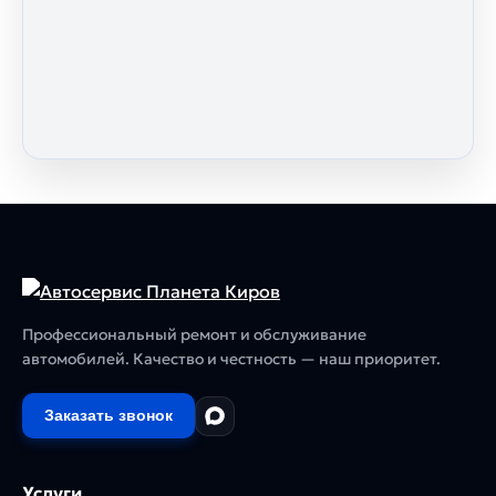
Профессиональный ремонт и обслуживание
автомобилей. Качество и честность — наш приоритет.
Заказать звонок
Услуги