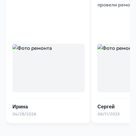
провели ремонт.
Ирина
Сергей
04/28/2026
06/11/2025