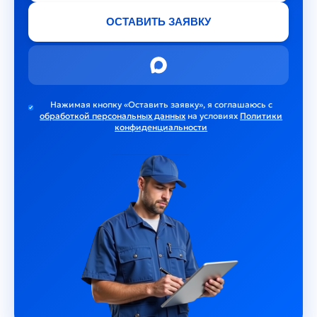
ОСТАВИТЬ ЗАЯВКУ
Нажимая кнопку «Оставить заявку», я соглашаюсь c
обработкой персональных данных
на условиях
Политики
конфиденциальности