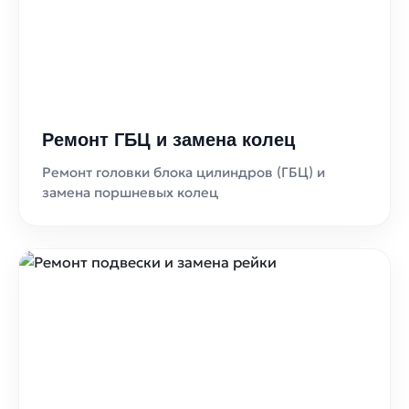
Ремонт ГБЦ и замена колец
Ремонт головки блока цилиндров (ГБЦ) и
замена поршневых колец