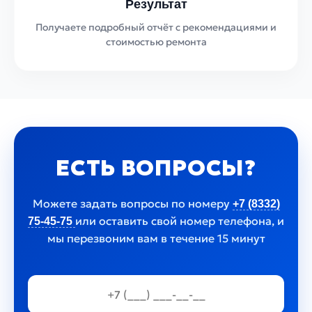
Результат
Получаете подробный отчёт с рекомендациями и
стоимостью ремонта
ЕСТЬ ВОПРОСЫ?
Можете задать вопросы по номеру
+7 (8332)
или оставить свой номер телефона, и
75-45-75
мы перезвоним вам в течение 15 минут