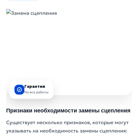
Гарантия
На все работы
Признаки необходимости замены сцепления
Существует несколько признаков, которые могут
указывать на необходимость замены сцепления: