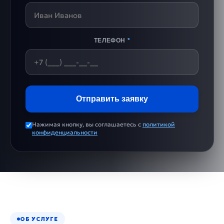
ТЕЛЕФОН
*
Отправить заявку
Нажимая кнопку, вы соглашаетесь с
политикой
конфиденциальности
ОБ УСЛУГЕ