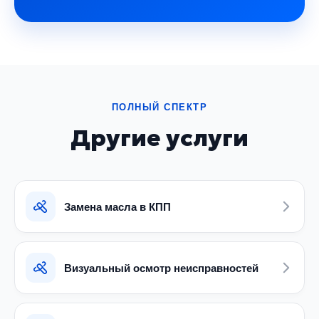
ПОЛНЫЙ СПЕКТР
Другие услуги
Замена масла в КПП
Визуальный осмотр неисправностей