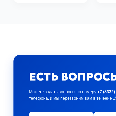
ЕСТЬ ВОПРОС
Можете задать вопросы по номеру
+7 (8332)
телефона, и мы перезвоним вам в течение 1