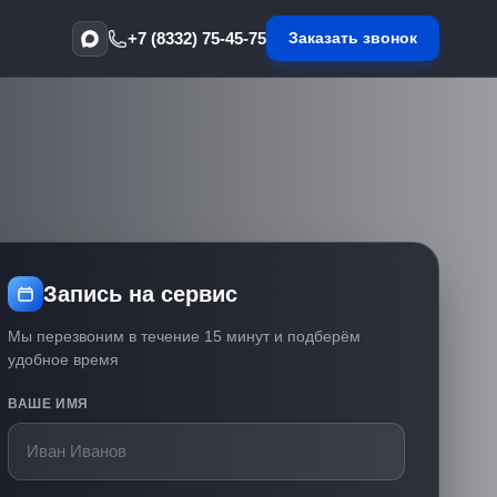
+7 (8332) 75-45-75
Заказать звонок
Запись на сервис
Мы перезвоним в течение 15 минут и подберём
удобное время
ВАШЕ ИМЯ