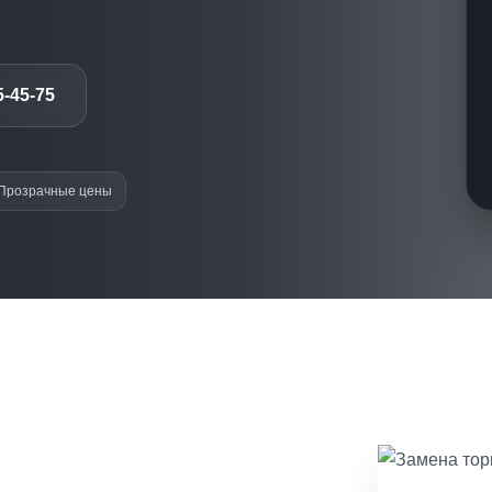
5-45-75
Прозрачные цены