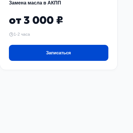
Замена масла в АКПП
от 3 000 ₽
1-2 часа
Записаться