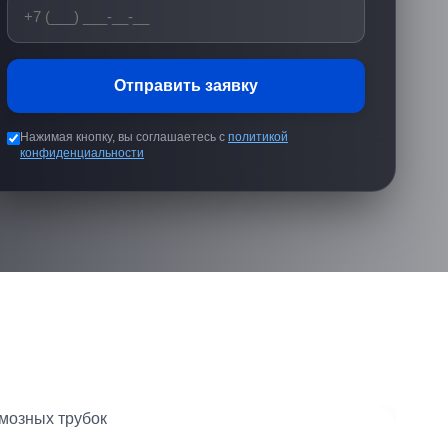
Отправить заявку
Нажимая кнопку, вы соглашаетесь с
политикой
конфиденциальности