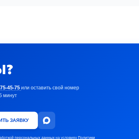
Ы?
 75-45-75
или оставить свой номер
5 минут
ИТЬ ЗАЯВКУ
аботкой персональных данных
на условиях
Политики