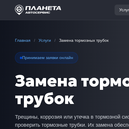
Услу
Главная
/
Услуги
/
Замена тормозных трубок
Принимаем заявки онлайн
Замена торм
трубок
Трещины, коррозия или утечка в тормозной с
проверить тормозные трубки. Их замена обесп