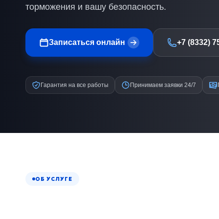
торможения и вашу безопасность.
Записаться онлайн
+7 (8332) 7
Гарантия на все работы
Принимаем заявки 24/7
ОБ УСЛУГЕ