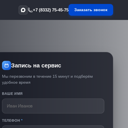
+7 (8332) 75-45-75
Заказать звонок
Запись на сервис
Мы перезвоним в течение 15 минут и подберём
удобное время
ВАШЕ ИМЯ
ТЕЛЕФОН
*