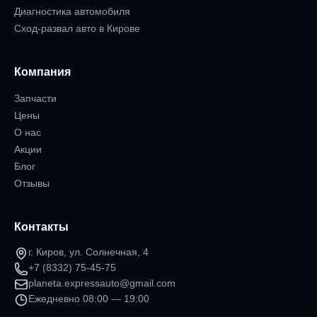
Диагностика автомобиля
Сход-развал авто в Кирове
Компания
Запчасти
Цены
О нас
Акции
Блог
Отзывы
Контакты
г. Киров, ул. Солнечная, 4
+7 (8332) 75-45-75
planeta.expressauto@gmail.com
Ежедневно 08:00 — 19:00