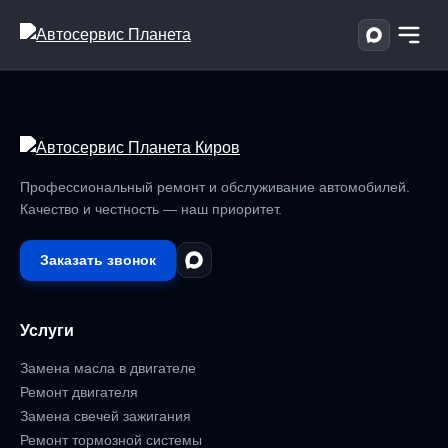
Профессиональный ремонт и обслуживание автомобилей.
Качество и честность — наш приоритет.
Заказать звонок
Услуги
Замена масла в двигателе
Ремонт двигателя
Замена свечей зажигания
Ремонт тормозной системы